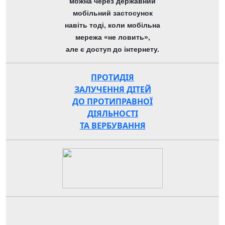
можна через державний
мобільний застосунок
навіть тоді, коли мобільна
мережа «не ловить»,
але є доступ до інтернету.
ПРОТИДІЯ
ЗАЛУЧЕННЯ ДІТЕЙ
ДО ПРОТИПРАВНОЇ
ДІЯЛЬНОСТІ
ТА ВЕРБУВАННЯ