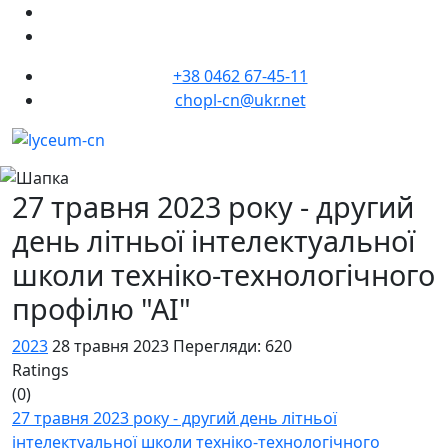
+38 0462 67-45-11
chopl-cn@ukr.net
27 травня 2023 року - другий
день літньої інтелектуальної
школи техніко-технологічного
профілю "АІ"
2023
28 травня 2023
Перегляди: 620
Ratings
(0)
27 травня 2023 року - другий день літньої
інтелектуальної школи техніко-технологічного