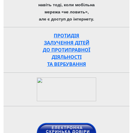
навіть тоді, коли мобільна
мережа «не ловить»,
але є доступ до інтернету.
ПРОТИДІЯ
ЗАЛУЧЕННЯ ДІТЕЙ
ДО ПРОТИПРАВНОЇ
ДІЯЛЬНОСТІ
ТА ВЕРБУВАННЯ