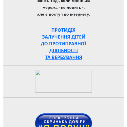
навіть тоді, коли мобільна
мережа «не ловить»,
але є доступ до інтернету.
ПРОТИДІЯ
ЗАЛУЧЕННЯ ДІТЕЙ
ДО ПРОТИПРАВНОЇ
ДІЯЛЬНОСТІ
ТА ВЕРБУВАННЯ