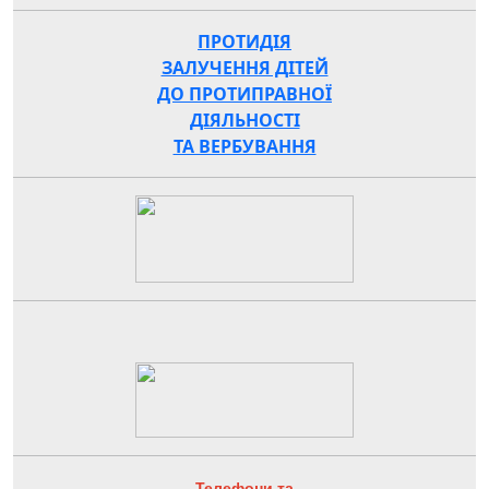
ПРОТИДІЯ
ЗАЛУЧЕННЯ ДІТЕЙ
ДО ПРОТИПРАВНОЇ
ДІЯЛЬНОСТІ
ТА ВЕРБУВАННЯ
Телефони та