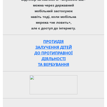
можна через державний
мобільний застосунок
навіть тоді, коли мобільна
мережа «не ловить»,
але є доступ до інтернету.
ПРОТИДІЯ
ЗАЛУЧЕННЯ ДІТЕЙ
ДО ПРОТИПРАВНОЇ
ДІЯЛЬНОСТІ
ТА ВЕРБУВАННЯ