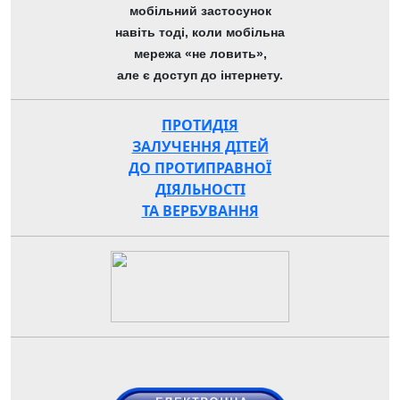
мобільний застосунок
навіть тоді, коли мобільна
мережа «не ловить»,
але є доступ до інтернету.
ПРОТИДІЯ
ЗАЛУЧЕННЯ ДІТЕЙ
ДО ПРОТИПРАВНОЇ
ДІЯЛЬНОСТІ
ТА ВЕРБУВАННЯ