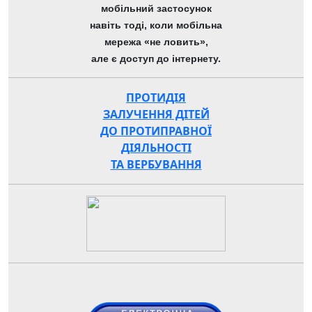
мобільний застосунок
навіть тоді, коли мобільна
мережа «не ловить»,
але є доступ до інтернету.
ПРОТИДІЯ
ЗАЛУЧЕННЯ ДІТЕЙ
ДО ПРОТИПРАВНОЇ
ДІЯЛЬНОСТІ
ТА ВЕРБУВАННЯ