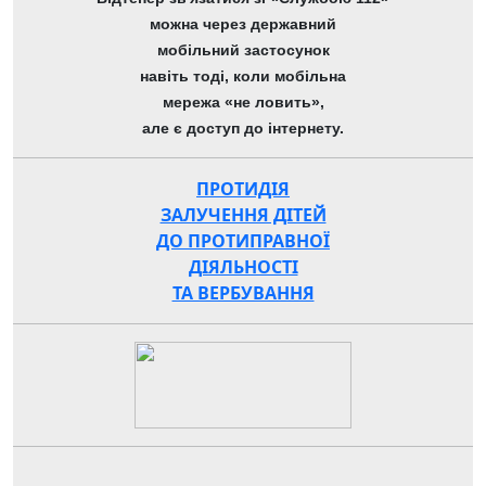
можна через державний
мобільний застосунок
навіть тоді, коли мобільна
мережа «не ловить»,
але є доступ до інтернету.
ПРОТИДІЯ
ЗАЛУЧЕННЯ ДІТЕЙ
ДО ПРОТИПРАВНОЇ
ДІЯЛЬНОСТІ
ТА ВЕРБУВАННЯ