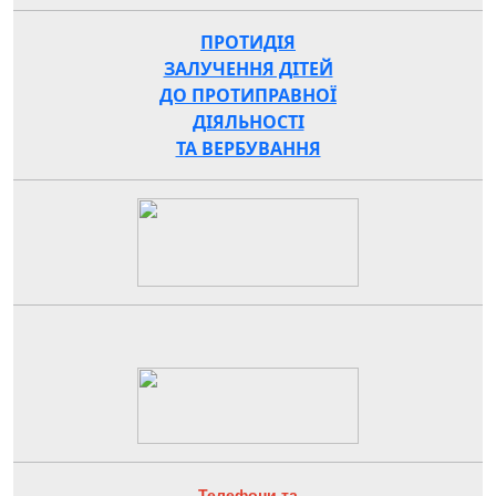
ПРОТИДІЯ
ЗАЛУЧЕННЯ ДІТЕЙ
ДО ПРОТИПРАВНОЇ
ДІЯЛЬНОСТІ
ТА ВЕРБУВАННЯ
Телефони та