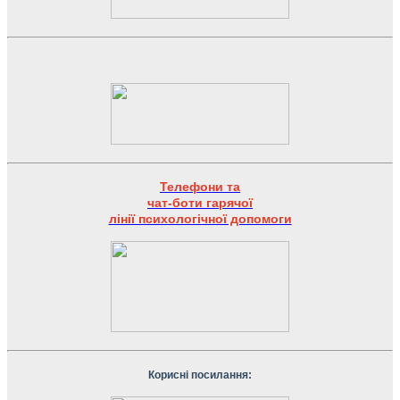
Телефони та
чат-боти гарячої
лінії психологічної допомоги
Корисні посилання: