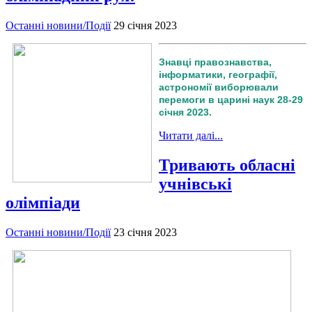
Останні новини/Події
29 січня 2023
Знавці правознавства,
інформатики, географії,
астрономії виборювали
перемоги в царині наук 28-29
січня 2023.
Читати далі...
Тривають обласні
учнівські
олімпіади
Останні новини/Події
23 січня 2023