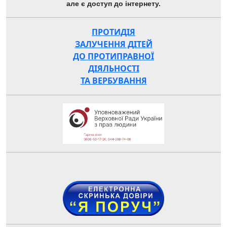
але є доступ до інтернету.
ПРОТИДІЯ
ЗАЛУЧЕННЯ ДІТЕЙ
ДО ПРОТИПРАВНОЇ
ДІЯЛЬНОСТІ
ТА ВЕРБУВАННЯ