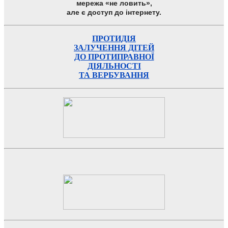
мережа «не ловить»,
але є доступ до інтернету.
ПРОТИДІЯ
ЗАЛУЧЕННЯ ДІТЕЙ
ДО ПРОТИПРАВНОЇ
ДІЯЛЬНОСТІ
ТА ВЕРБУВАННЯ