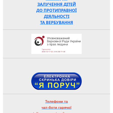
ЗАЛУЧЕННЯ ДІТЕЙ
ДО ПРОТИПРАВНОЇ
ДІЯЛЬНОСТІ
ТА ВЕРБУВАННЯ
Телефони та
чат-боти гарячої