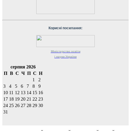
Корисні посилання:
Міністерство
освіти
і науки
України
серпня 2026
П
В
С
Ч
П
С
Н
1
2
3
4
5
6
7
8
9
10
11
12
13
14
15
16
17
18
19
20
21
22
23
24
25
26
27
28
29
30
31