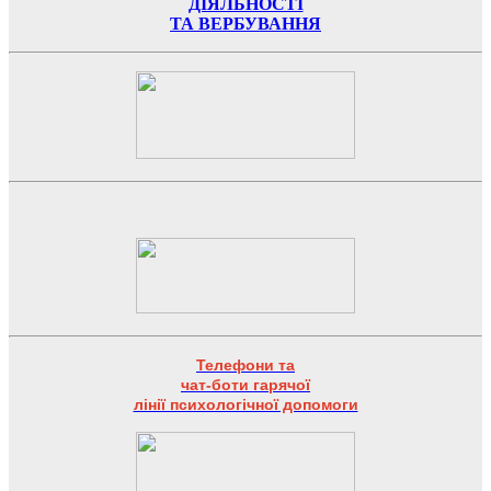
ДІЯЛЬНОСТІ
ТА ВЕРБУВАННЯ
Телефони та
чат-боти гарячої
лінії психологічної допомоги