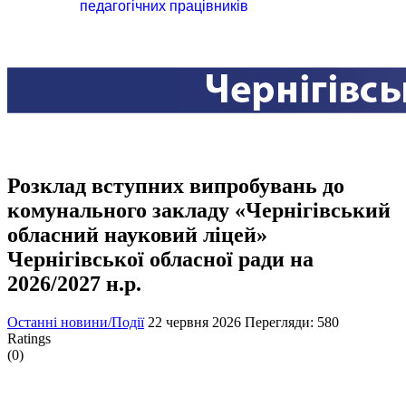
педагогічних працівників
Розклад вступних випробувань до
комунального закладу «Чернігівський
обласний науковий ліцей»
Чернігівської обласної ради на
2026/2027 н.р.
Останні новини/Події
22 червня 2026
Перегляди: 580
Ratings
(0)