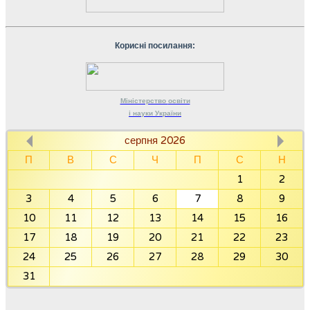
Корисні посилання:
Міністерство
освіти
і науки
України
серпня 2026
П
В
С
Ч
П
С
Н
1
2
3
4
5
6
7
8
9
10
11
12
13
14
15
16
17
18
19
20
21
22
23
24
25
26
27
28
29
30
31