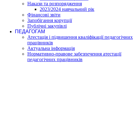
Накази та розпорядження
2023/2024 навчальний рік
Фінансові звіти
Запобігання корупції
Публічні закупівлі
ПЕДАГОГАМ
Атестація і підвишення кваліфікації педагогічних
працівників
Актуальна інформація
Нормативно-правове забезпечення атестації
педагогічних працівників