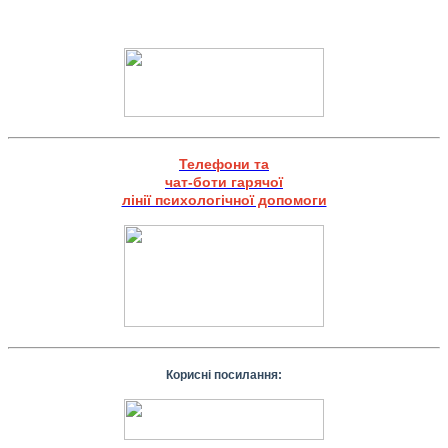
Телефони та
чат-боти гарячої
лінії психологічної допомоги
Корисні посилання: