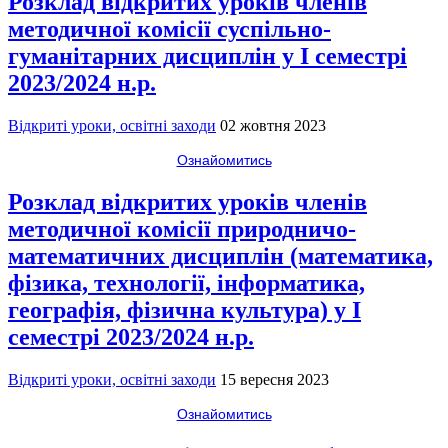
Розклад відкритих уроків членів
методичної комісії суспільно-
гуманітарних дисциплін у І семестрі
2023/2024 н.р.
Відкриті уроки, освітні заходи
02 жовтня 2023
Ознайомитись
Розклад відкритих уроків членів
методичної комісії природничо-
математичних дисциплін (математика,
фізика, технології, інформатика,
географія, фізична культура) у І
семестрі 2023/2024 н.р.
Відкриті уроки, освітні заходи
15 вересня 2023
Ознайомитись