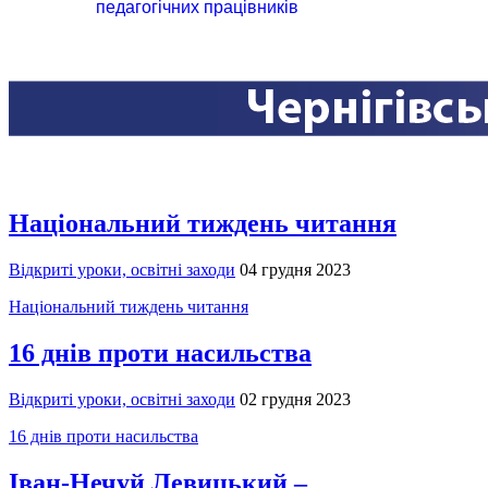
педагогічних працівників
Національний тиждень читання
Відкриті уроки, освітні заходи
04 грудня 2023
Національний тиждень читання
16 днів проти насильства
Відкриті уроки, освітні заходи
02 грудня 2023
16 днів проти насильства
Іван-Нечуй Левицький –