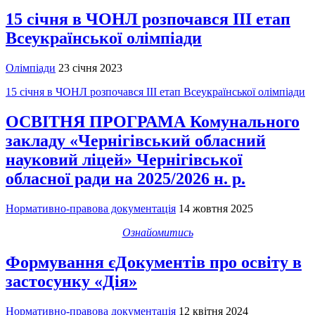
15 січня в ЧОНЛ розпочався ІІІ етап
Всеукраїнської олімпіади
Олімпіади
23 січня 2023
15 січня в ЧОНЛ розпочався ІІІ етап Всеукраїнської олімпіади
ОСВІТНЯ ПРОГРАМА Комунального
закладу «Чернігівський обласний
науковий ліцей» Чернігівської
обласної ради на 2025/2026 н. р.
Нормативно-правова документація
14 жовтня 2025
Ознайомитись
Формування єДокументів про освіту в
застосунку «Дія»
Нормативно-правова документація
12 квітня 2024