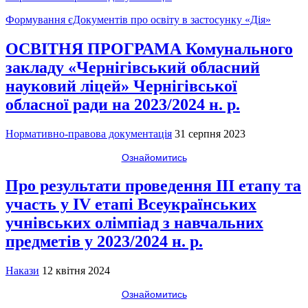
Формування єДокументів про освіту в застосунку «Дія»
ОСВІТНЯ ПРОГРАМА Комунального
закладу «Чернігівський обласний
науковий ліцей» Чернігівської
обласної ради на 2023/2024 н. р.
Нормативно-правова документація
31 серпня 2023
Ознайомитись
Про результати проведення ІІІ етапу та
участь у ІV етапі Всеукраїнських
учнівських олімпіад з навчальних
предметів у 2023/2024 н. р.
Накази
12 квітня 2024
Ознайомитись