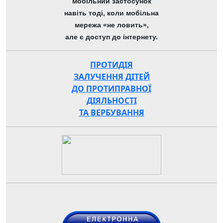
мобільний застосунок
навіть тоді, коли мобільна
мережа «не ловить»,
але є доступ до інтернету.
ПРОТИДІЯ
ЗАЛУЧЕННЯ ДІТЕЙ
ДО ПРОТИПРАВНОЇ
ДІЯЛЬНОСТІ
ТА ВЕРБУВАННЯ