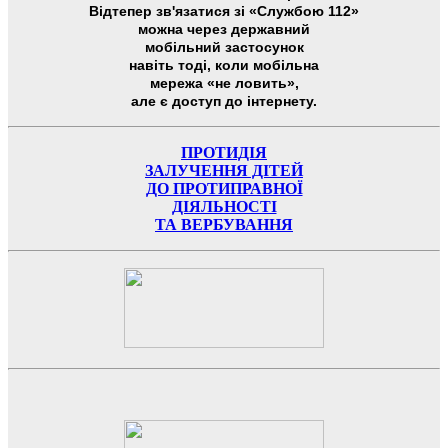
Відтепер зв'язатися зі «Службою 112»
можна через державний
мобільний застосунок
навіть тоді, коли мобільна
мережа «не ловить»,
але є доступ до інтернету.
ПРОТИДІЯ
ЗАЛУЧЕННЯ ДІТЕЙ
ДО ПРОТИПРАВНОЇ
ДІЯЛЬНОСТІ
ТА ВЕРБУВАННЯ