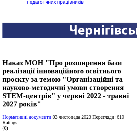
педагогічних працівників
Наказ МОН "Про розширення бази
реалізації інноваційного освітнього
проєкту за темою "Організаційні та
науково-методичні умови створення
STEM-центрів" у червні 2022 - травні
2027 років"
Нормативні документи
03 листопада 2023
Перегляди: 610
Ratings
(0)